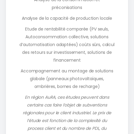
préconisations
Analyse de la capacité de production locale
Etude de rentabilité comparée (PV seuls,
Autoconsommation collective, solutions
d’automatisation adaptées) coûts sûrs, calcul
des retours sur investissement, solutions de
financement
Accompagnement au montage de solutions
globale (panneaux photovoltaïques,
ombrières, bornes de recharge)
En région AuRA, ces études peuvent dans
certains cas faire l’objet de subventions
régionales pour le client industriel. Le prix de
l’étude est fonction de la complexité du
process client et du nombre de PDL, du