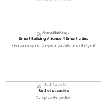
Smart Building Alliance 4 Smart cities
Réseau européen d’experts du bâtiment intelligent
Batt et associés
Comptabilité, gestion