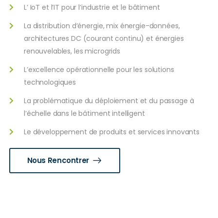
L’ IoT et l’IT pour l’industrie et le bâtiment
La distribution d’énergie, mix énergie-données,
architectures DC (courant continu) et énergies
renouvelables, les microgrids
L’excellence opérationnelle pour les solutions
technologiques
La problématique du déploiement et du passage à
l’échelle dans le bâtiment intelligent
Le développement de produits et services innovants
Nous Rencontrer