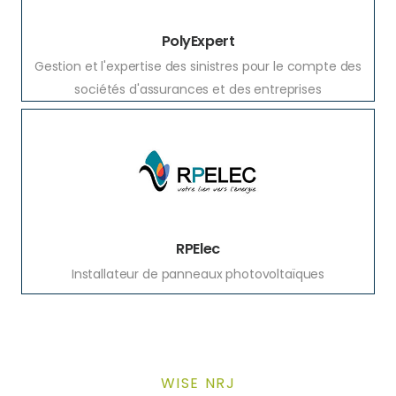
PolyExpert
Gestion et l'expertise des sinistres pour le compte des
sociétés d'assurances et des entreprises
RPElec
Installateur de panneaux photovoltaïques
WISE NRJ