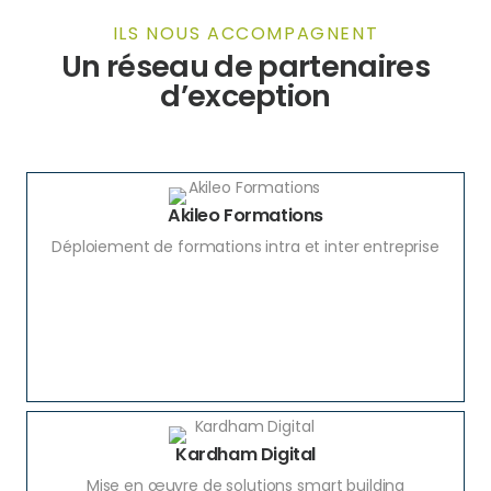
ILS NOUS ACCOMPAGNENT
Un réseau de partenaires
d’exception
Akileo Formations
Déploiement de formations intra et inter entreprise
Kardham Digital
Mise en œuvre de solutions smart building