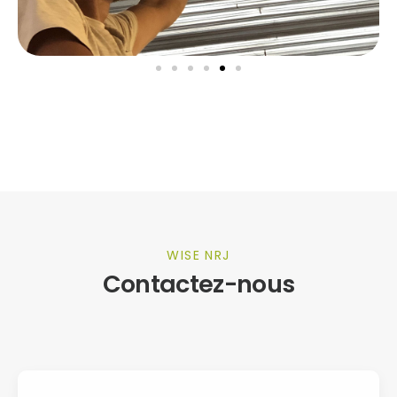
WISE NRJ
Contactez-nous