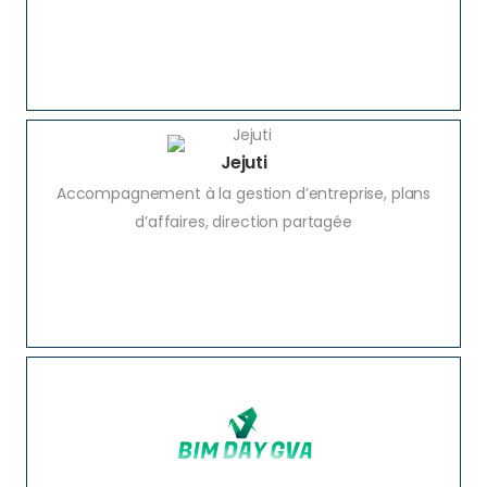
Jejuti
Accompagnement à la gestion d’entreprise, plans
d’affaires, direction partagée