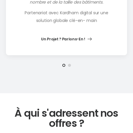
nombre et de la taille des bâtiments.
Partenariat avec Kardham digital sur une
solution globale clé-en- main
Un Projet ? Parlons-En !
À qui s'adressent nos
offres ?