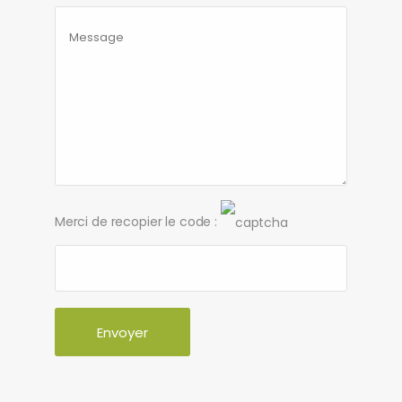
Merci de recopier le code :
Envoyer
Alternative: