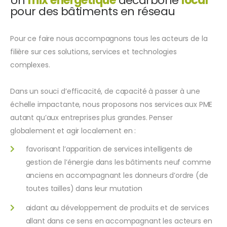
Un
mix énergétique
décarboné
local
pour des bâtiments en réseau
Pour ce faire nous accompagnons tous les acteurs de la
filière sur ces solutions, services et technologies
complexes.
Dans un souci d’efficacité, de capacité à passer à une
échelle impactante, nous proposons nos services aux PME
autant qu’aux entreprises plus grandes. Penser
globalement et agir localement en :
favorisant l’apparition de services intelligents de
gestion de l’énergie dans les bâtiments neuf comme
anciens en accompagnant les donneurs d’ordre (de
toutes tailles) dans leur mutation
aidant au développement de produits et de services
allant dans ce sens en accompagnant les acteurs en