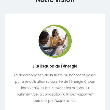
L'utilisation de l'énergie
La décarbonation de la filière du bâtiment passe
par une utilisation raisonnée de l’énergie à tous
les niveaux et dans toutes les étapes du
bâtiment de la conception à la démolition en
passant par l’exploitation.