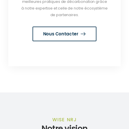
meilleures pratiques de décarbonation grâce
à notre expertise et celle de notre écosystème
de partenaires.
Nous Contacter
WISE NRJ
Notre vision