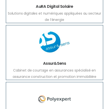
AuRA Digital Solaire
Solutions digitales et numériques appliquées au secteur
de l’énergie
Assur&Sens
Cabinet de courtage en assurances spécialisé en
assurance construction et promotion immobilière