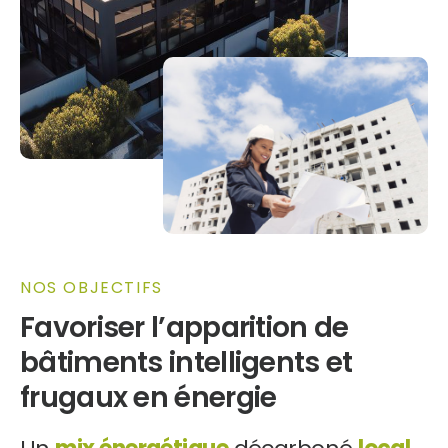
NOS OBJECTIFS
Favoriser l’apparition de
bâtiments intelligents et
frugaux en énergie