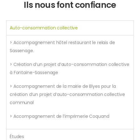
Ils nous font confiance
Auto-consommation collective
> Accompagnement hôtel restaurant le relais de
Sassenage.
> Création d’un projet d’auto-consommation collective
à Fontaine-Sassenage
> Accompagnement de la mairie de Blyes pour la
création d’un projet d’auto-consommation collective
communal
> Accompagnement de l’imprimerie Coquand
Études