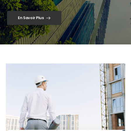
En Savoir Plus