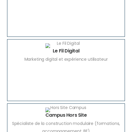
Le Fil Digital
Marketing digital et expérience utilisateur
Campus Hors Site
Spécialiste de la construction modulaire (formations,
accompagnement, BE)