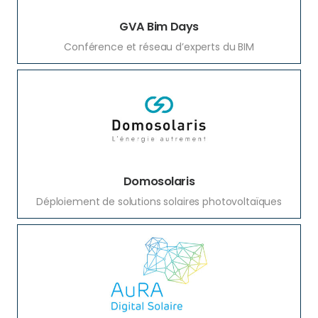
GVA Bim Days
Conférence et réseau d’experts du BIM
Domosolaris
Déploiement de solutions solaires photovoltaïques