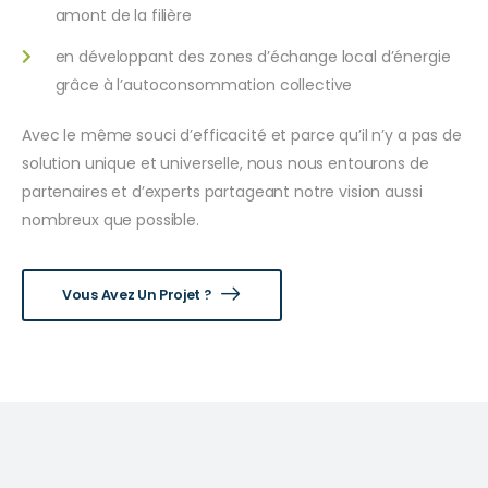
amont de la filière
en développant des zones d’échange local d’énergie
grâce à l’autoconsommation collective
Avec le même souci d’efficacité et parce qu’il n’y a pas de
solution unique et universelle, nous nous entourons de
partenaires et d’experts partageant notre vision aussi
nombreux que possible.
Vous Avez Un Projet ?