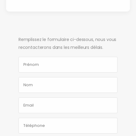
Remplissez le formulaire ci-dessous, nous vous
recontacterons dans les meilleurs délais.