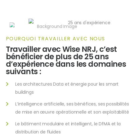
POURQUOI TRAVAILLER AVEC NOUS
Travailler avec Wise NRJ, c’est
bénéficier de plus de 25 ans
d’expérience dans les domaines
suivants :
Les architectures Data et énergie pour les smart
buildings
L’intelligence artificielle, ses bénéfices, ses possibilités
de mise en œuvre opérationnelle et son exploitabilité
Le bâtiment modulaire et intelligent, le DfMA et la
distribution de fluides