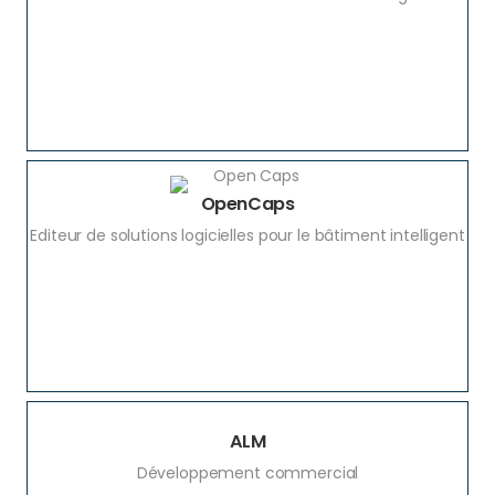
OpenCaps
Editeur de solutions logicielles pour le bâtiment intelligent
ALM
Développement commercial